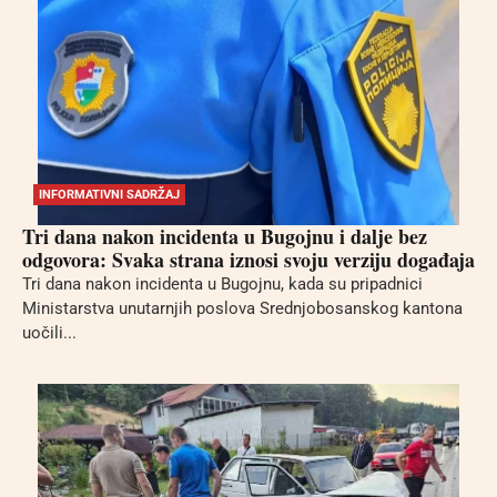
INFORMATIVNI SADRŽAJ
Tri dana nakon incidenta u Bugojnu i dalje bez
odgovora: Svaka strana iznosi svoju verziju događaja
Tri dana nakon incidenta u Bugojnu, kada su pripadnici
Ministarstva unutarnjih poslova Srednjobosanskog kantona
uočili...