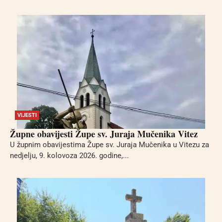
VIJESTI
Župne obavijesti Župe sv. Juraja Mučenika Vitez
U župnim obavijestima Župe sv. Juraja Mučenika u Vitezu za
nedjelju, 9. kolovoza 2026. godine,...