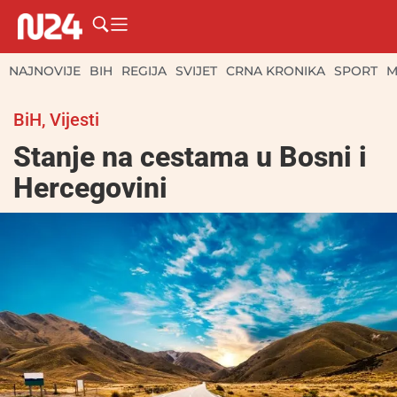
NAJNOVIJE
BIH
REGIJA
SVIJET
CRNA KRONIKA
SPORT
M
BiH
,
Vijesti
Stanje na cestama u Bosni i
Hercegovini