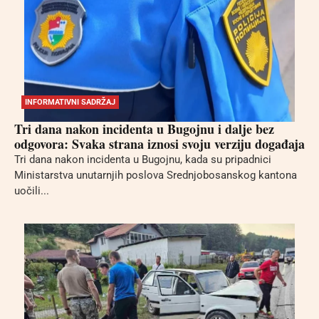
INFORMATIVNI SADRŽAJ
Tri dana nakon incidenta u Bugojnu i dalje bez
odgovora: Svaka strana iznosi svoju verziju događaja
Tri dana nakon incidenta u Bugojnu, kada su pripadnici
Ministarstva unutarnjih poslova Srednjobosanskog kantona
uočili...