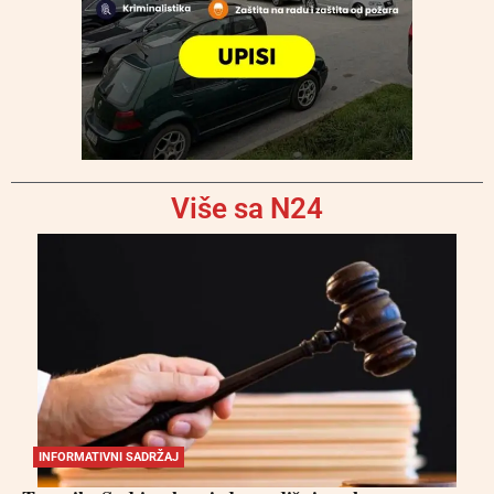
Više sa N24
INFORMATIVNI SADRŽAJ