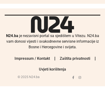
N24.ba
je nezavisni portal sa sjedištem u Vitezu. N24.ba
vam donosi vijesti i svakodnevne servisne informacije iz
Bosne i Hercegovine i svijeta.
Impressum / Kontakt
Zaštita privatnosti
Uvjeti korištenja
© 2025 N24.ba