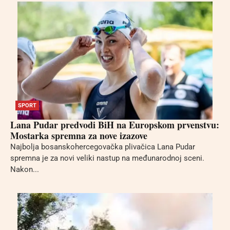
SPORT
Lana Pudar predvodi BiH na Europskom prvenstvu:
Mostarka spremna za nove izazove
Najbolja bosanskohercegovačka plivačica Lana Pudar
spremna je za novi veliki nastup na međunarodnoj sceni.
Nakon...