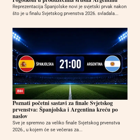
Reprezentacija Španjolske novi je svjetski prvak nakon
što je u finalu Svjetskog prvenstva 2026. svladala...
BIH
Poznati početni sastavi za finale Svjetskog
prvenstva: Španjolska i Argentina kreću po
naslov
Sve je spremno za veliko finale Svjetskog prvenstva
2026., u kojem će se večeras za...