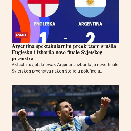
SVIJET
Argentina spektakularnim preokretom srušila
Englesku i izborila novo finale Svjetskog
prvenstva
Aktualni svjetski prvak Argentina izborila je novo finale
Svjetskog prvenstva nakon što je u polufinalu...