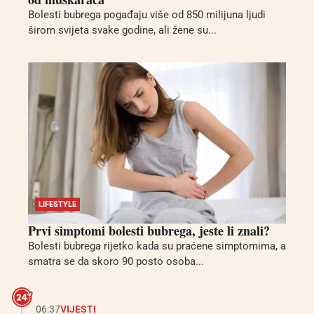
Bolesti bubrega pogađaju više od 850 milijuna ljudi
širom svijeta svake godine, ali žene su...
LIFESTYLE
Prvi simptomi bolesti bubrega, jeste li znali?
Bolesti bubrega rijetko kada su praćene simptomima, a
smatra se da skoro 90 posto osoba...
06:37
VIJESTI