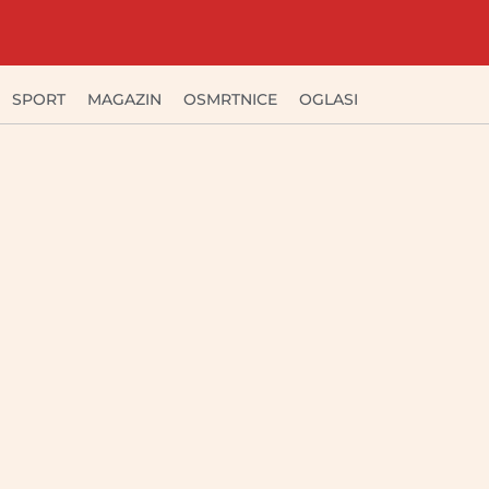
SPORT
MAGAZIN
OSMRTNICE
OGLASI