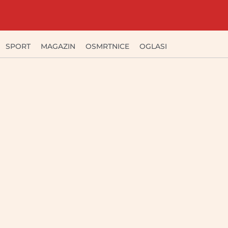
SPORT
MAGAZIN
OSMRTNICE
OGLASI