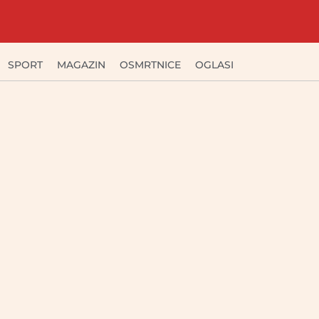
SPORT
MAGAZIN
OSMRTNICE
OGLASI