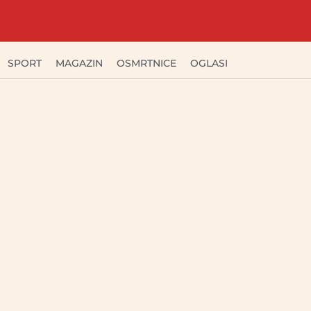
SPORT
MAGAZIN
OSMRTNICE
OGLASI