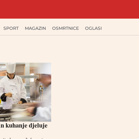
SPORT
MAGAZIN
OSMRTNICE
OGLASI
in kuhanje djeluje