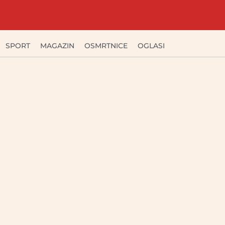
SPORT
MAGAZIN
OSMRTNICE
OGLASI