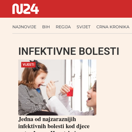
NAJNOVIJE
BIH
REGIJA
SVIJET
CRNA KRONIKA
INFEKTIVNE BOLESTI
VIJESTI
Jedna od najzaraznijih
infektivnih bolesti kod djece