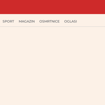
SPORT
MAGAZIN
OSMRTNICE
OGLASI