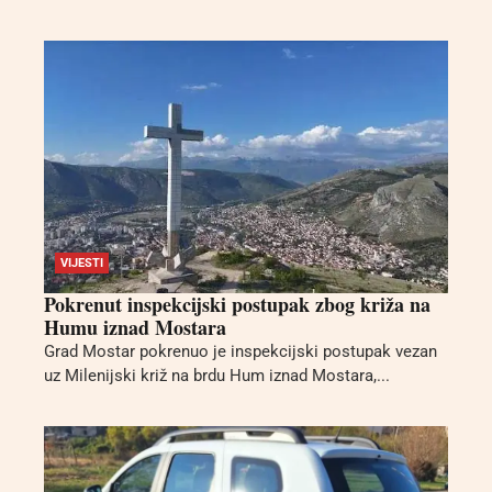
VIJESTI
Pokrenut inspekcijski postupak zbog križa na
Humu iznad Mostara
Grad Mostar pokrenuo je inspekcijski postupak vezan
uz Milenijski križ na brdu Hum iznad Mostara,...