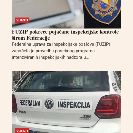
VIJESTI
FUZIP pokreće pojačane inspekcijske kontrole
širom Federacije
Federalna uprava za inspekcijske poslove (FUZIP)
započela je provedbu posebnog programa
intenziviranih inspekcijskih nadzora u...
VIJESTI