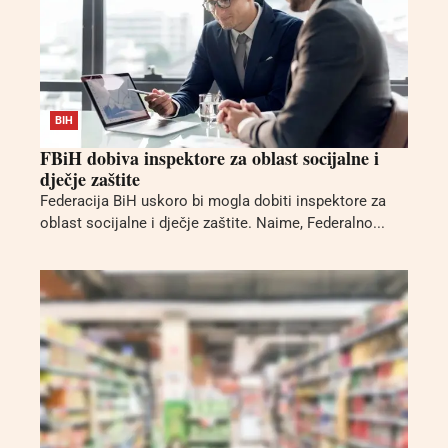
BIH
FBiH dobiva inspektore za oblast socijalne i
dječje zaštite
Federacija BiH uskoro bi mogla dobiti inspektore za
oblast socijalne i dječje zaštite. Naime, Federalno...