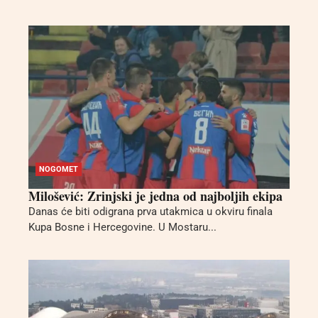
NOGOMET
Milošević: Zrinjski je jedna od najboljih ekipa
Danas će biti odigrana prva utakmica u okviru finala
Kupa Bosne i Hercegovine. U Mostaru...