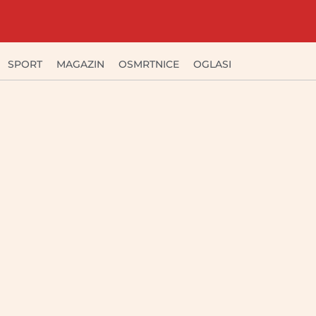
SPORT
MAGAZIN
OSMRTNICE
OGLASI