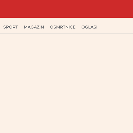
SPORT
MAGAZIN
OSMRTNICE
OGLASI