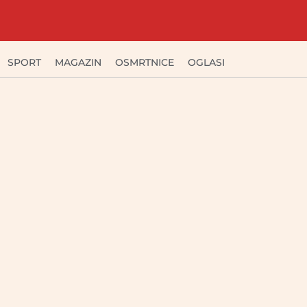
SPORT
MAGAZIN
OSMRTNICE
OGLASI