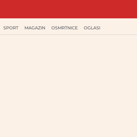
SPORT
MAGAZIN
OSMRTNICE
OGLASI