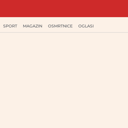
SPORT
MAGAZIN
OSMRTNICE
OGLASI