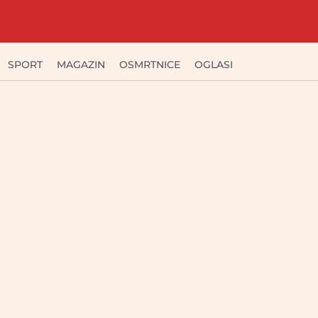
SPORT
MAGAZIN
OSMRTNICE
OGLASI