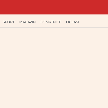
SPORT
MAGAZIN
OSMRTNICE
OGLASI