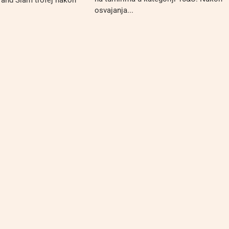
osvajanja...