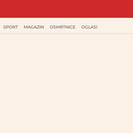
SPORT
MAGAZIN
OSMRTNICE
OGLASI