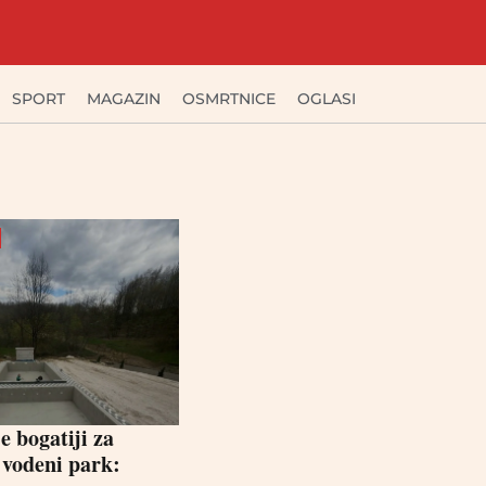
SPORT
MAGAZIN
OSMRTNICE
OGLASI
e bogatiji za
 vodeni park: