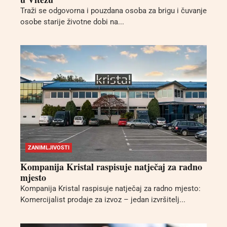
Traži se odgovorna i pouzdana osoba za brigu i čuvanje
osobe starije životne dobi na...
ZANIMLJIVOSTI
Kompanija Kristal raspisuje natječaj za radno
mjesto
Kompanija Kristal raspisuje natječaj za radno mjesto:
Komercijalist prodaje za izvoz – jedan izvršitelj...