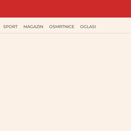
SPORT
MAGAZIN
OSMRTNICE
OGLASI