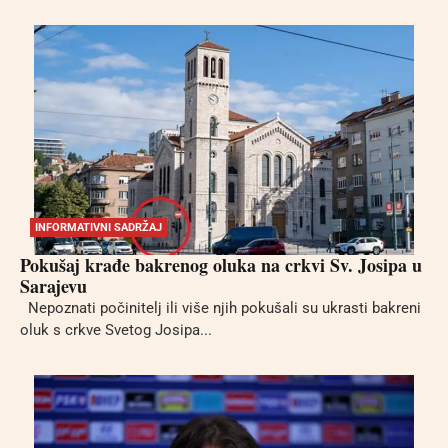
INFORMATIVNI SADRŽAJ
Pokušaj krađe bakrenog oluka na crkvi Sv. Josipa u
Sarajevu
Nepoznati počinitelj ili više njih pokušali su ukrasti bakreni
oluk s crkve Svetog Josipa...