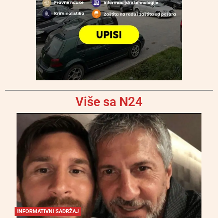
Više sa N24
INFORMATIVNI SADRŽAJ