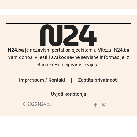
N24.ba
je nezavisni portal sa sjedištem u Vitezu. N24.ba
vam donosi vijesti i svakodnevne servisne informacije iz
Bosne i Hercegovine i svijeta.
Impressum / Kontakt
Zaštita privatnosti
Uvjeti korištenja
© 2025 N24.ba