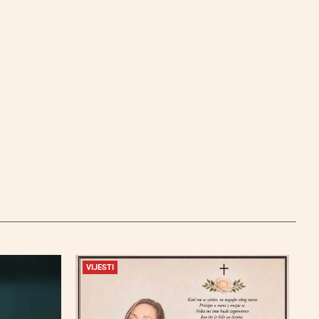
VIJESTI