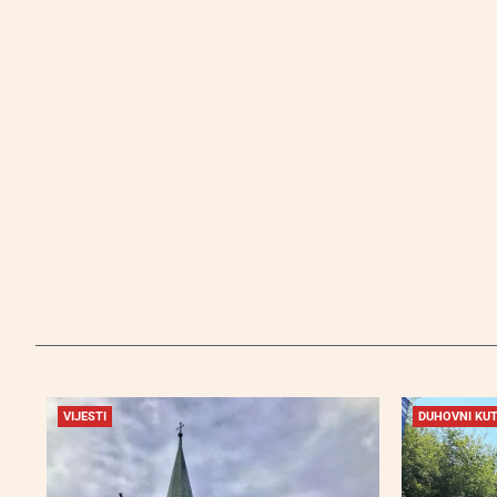
VIJESTI
DUHOVNI KU