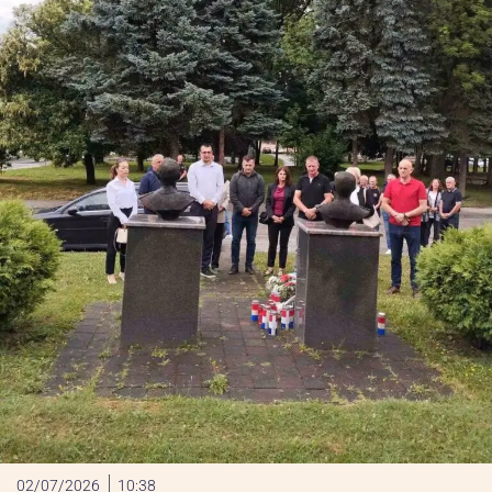
02/07/2026
10:38