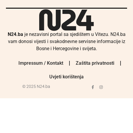
N24.ba
je nezavisni portal sa sjedištem u Vitezu. N24.ba
vam donosi vijesti i svakodnevne servisne informacije iz
Bosne i Hercegovine i svijeta.
Impressum / Kontakt
Zaštita privatnosti
Uvjeti korištenja
© 2025 N24.ba