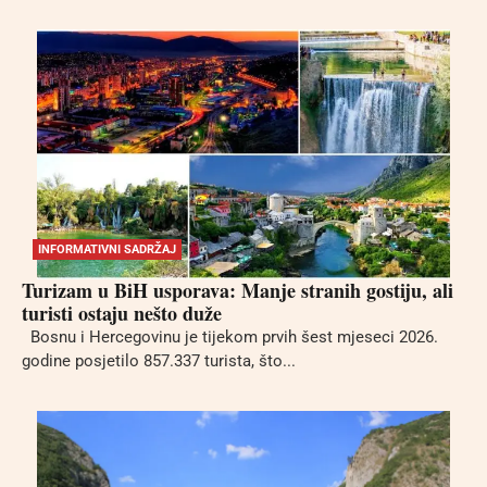
INFORMATIVNI SADRŽAJ
Turizam u BiH usporava: Manje stranih gostiju, ali
turisti ostaju nešto duže
Bosnu i Hercegovinu je tijekom prvih šest mjeseci 2026.
godine posjetilo 857.337 turista, što...