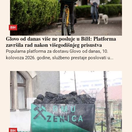
BIH
Glovo od danas više ne posluje u BiH: Platforma
završila rad nakon višegodišnjeg prisustva
Popularna platforma za dostavu Glovo od danas, 10.
kolovoza 2026. godine, službeno prestaje poslovati u...
BIH