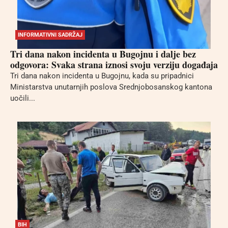
INFORMATIVNI SADRŽAJ
Tri dana nakon incidenta u Bugojnu i dalje bez
odgovora: Svaka strana iznosi svoju verziju događaja
Tri dana nakon incidenta u Bugojnu, kada su pripadnici
Ministarstva unutarnjih poslova Srednjobosanskog kantona
uočili...
BIH