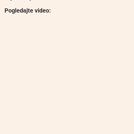
Pogledajte video: