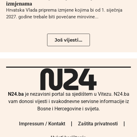
izmjenama
Hrvatska Vlada priprema izmjene kojima bi od 1. siječnja
2027. godine trebale biti povećane mirovine...
Još vijesti...
N24.ba
je nezavisni portal sa sjedištem u Vitezu. N24.ba
vam donosi vijesti i svakodnevne servisne informacije iz
Bosne i Hercegovine i svijeta.
Impressum / Kontakt
Zaštita privatnosti