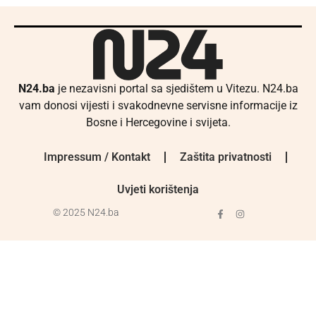
N24.ba
je nezavisni portal sa sjedištem u Vitezu. N24.ba
vam donosi vijesti i svakodnevne servisne informacije iz
Bosne i Hercegovine i svijeta.
Impressum / Kontakt
Zaštita privatnosti
Uvjeti korištenja
© 2025 N24.ba