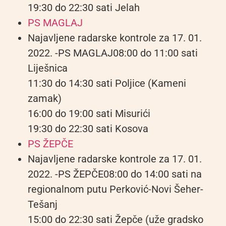
19:30 do 22:30 sati Jelah
PS MAGLAJ
Najavljene radarske kontrole za 17. 01.
2022. -PS MAGLAJ08:00 do 11:00 sati
Liješnica
11:30 do 14:30 sati Poljice (Kameni
zamak)
16:00 do 19:00 sati Misurići
19:30 do 22:30 sati Kosova
PS ŽEPČE
Najavljene radarske kontrole za 17. 01.
2022. -PS ŽEPČE08:00 do 14:00 sati na
regionalnom putu Perković-Novi Šeher-
Tešanj
15:00 do 22:30 sati Žepče (uže gradsko