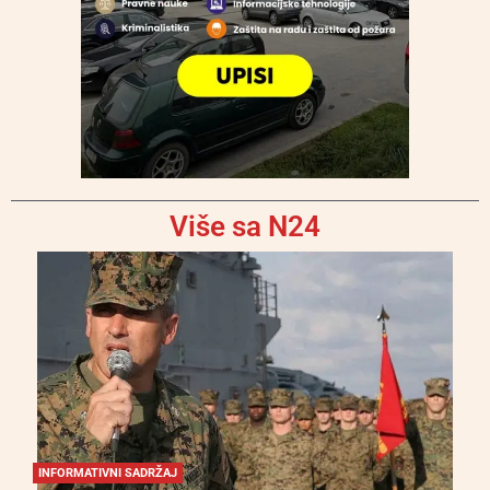
Više sa N24
INFORMATIVNI SADRŽAJ