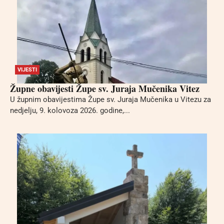
VIJESTI
Župne obavijesti Župe sv. Juraja Mučenika Vitez
U župnim obavijestima Župe sv. Juraja Mučenika u Vitezu za
nedjelju, 9. kolovoza 2026. godine,...