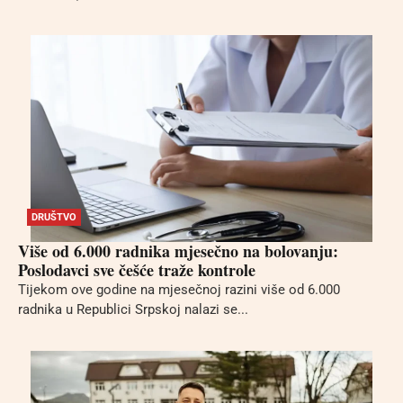
DRUŠTVO
Više od 6.000 radnika mjesečno na bolovanju:
Poslodavci sve češće traže kontrole
Tijekom ove godine na mjesečnoj razini više od 6.000
radnika u Republici Srpskoj nalazi se...