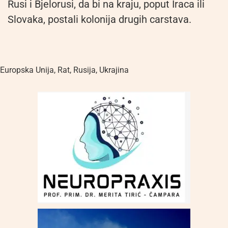
Rusi i Bjelorusi, da bi na kraju, poput Iraca ili
Slovaka, postali kolonija drugih carstava.
Europska Unija
,
Rat
,
Rusija
,
Ukrajina