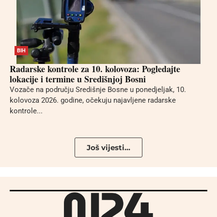
BIH
Radarske kontrole za 10. kolovoza: Pogledajte
lokacije i termine u Središnjoj Bosni
Vozače na području Središnje Bosne u ponedjeljak, 10.
kolovoza 2026. godine, očekuju najavljene radarske
kontrole...
Još vijesti...