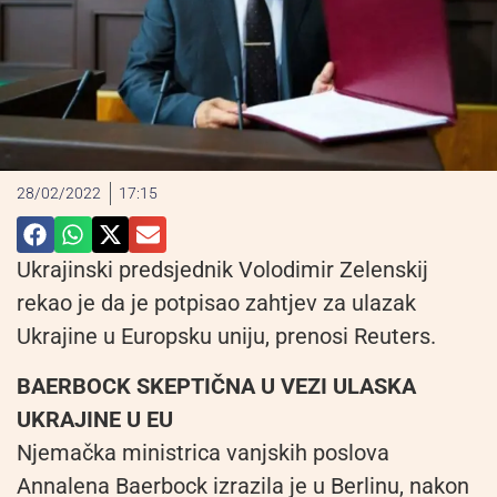
28/02/2022
17:15
Ukrajinski predsjednik Volodimir Zelenskij
rekao je da je potpisao zahtjev za ulazak
Ukrajine u Europsku uniju, prenosi Reuters.
BAERBOCK SKEPTIČNA U VEZI ULASKA
UKRAJINE U EU
Njemačka ministrica vanjskih poslova
Annalena Baerbock izrazila je u Berlinu, nakon