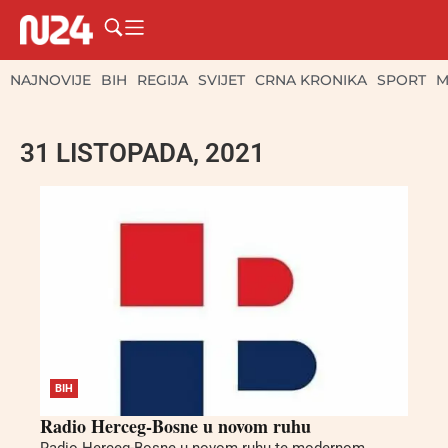
NAJNOVIJE
BIH
REGIJA
SVIJET
CRNA KRONIKA
SPORT
M
31 LISTOPADA, 2021
BIH
Radio Herceg-Bosne u novom ruhu