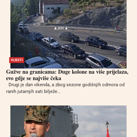
VIJESTI
Gužve na granicama: Duge kolone na više prijelaza,
evo gdje se najviše čeka
Drugi je dan vikenda, a zbog sezone godišnjih odmora od
ranih jutarnjih sati bilježe...