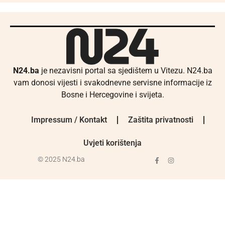
N24.ba
je nezavisni portal sa sjedištem u Vitezu. N24.ba
vam donosi vijesti i svakodnevne servisne informacije iz
Bosne i Hercegovine i svijeta.
Impressum / Kontakt
Zaštita privatnosti
Uvjeti korištenja
© 2025 N24.ba