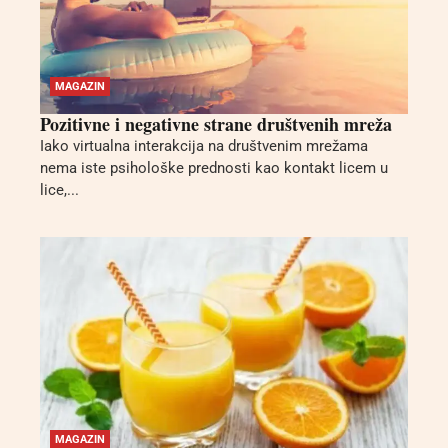
MAGAZIN
Pozitivne i negativne strane društvenih mreža
Iako virtualna interakcija na društvenim mrežama
nema iste psihološke prednosti kao kontakt licem u
lice,...
MAGAZIN