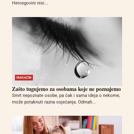
Hercegovini nisi...
MAGAZIN
Zašto tugujemo za osobama koje ne poznajemo
Smrt nepoznate osobe, pa čak i sama ideja o nekome,
može potaknuti razna osjećanja. Odmah...