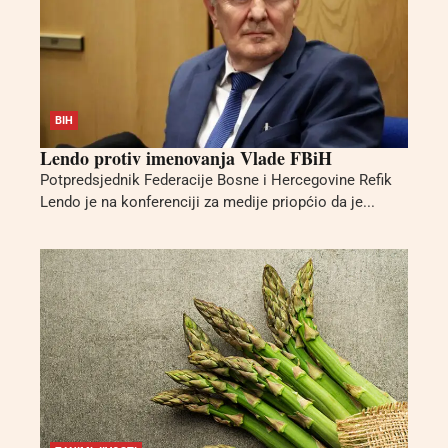
BIH
Lendo protiv imenovanja Vlade FBiH
Potpredsjednik Federacije Bosne i Hercegovine Refik
Lendo je na konferenciji za medije priopćio da je...