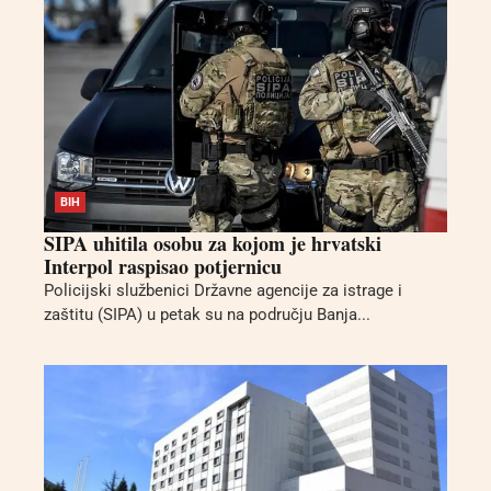
BIH
SIPA uhitila osobu za kojom je hrvatski
Interpol raspisao potjernicu
Policijski službenici Državne agencije za istrage i
zaštitu (SIPA) u petak su na području Banja...