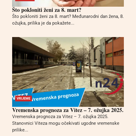
Što pokloniti ženi za 8. mart?
Što pokloniti ženi za 8. mart? Međunarodni dan žena, 8.
ožujka, prilika je da pokažete...
VRIJEME
Vremenska prognoza za Vitez – 7. ožujka 2025.
Vremenska prognoza za Vitez – 7. ožujka 2025.
Stanovnici Viteza mogu očekivati ugodne vremenske
prilike...