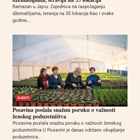
Ramazan u Jajcu: Zajednica na raspolaganju
džematlijama, teravija na 35 lokacija Kao i svake
godine,...
VIJESTI
Posavina poslala snažnu poruku o važnosti
ženskog poduzetništva
Posavina poslala snažnu poruku o važnosti ženskog
poduzetništva U Posavini je danas održano okupljanje
poduzetnica...