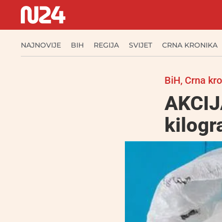
NAJNOVIJE
BIH
REGIJA
SVIJET
CRNA KRONIKA
BiH
,
Crna kro
AKCIJ
kilogr