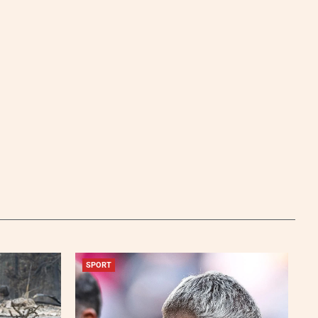
SPORT