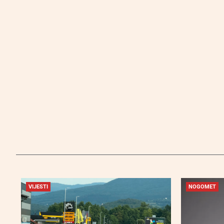
VIJESTI
NOGOMET