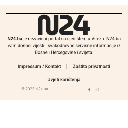
N24.ba
je nezavisni portal sa sjedištem u Vitezu. N24.ba
vam donosi vijesti i svakodnevne servisne informacije iz
Bosne i Hercegovine i svijeta.
Impressum / Kontakt
Zaštita privatnosti
Uvjeti korištenja
© 2025 N24.ba