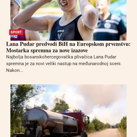
SPORT
Lana Pudar predvodi BiH na Europskom prvenstvu:
Mostarka spremna za nove izazove
Najbolja bosanskohercegovačka plivačica Lana Pudar
spremna je za novi veliki nastup na međunarodnoj sceni.
Nakon...