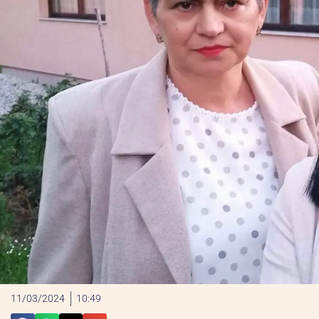
11/03/2024
10:49