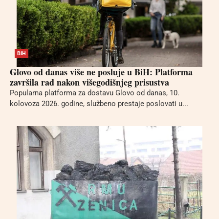
BIH
Glovo od danas više ne posluje u BiH: Platforma
završila rad nakon višegodišnjeg prisustva
Popularna platforma za dostavu Glovo od danas, 10.
kolovoza 2026. godine, službeno prestaje poslovati u...