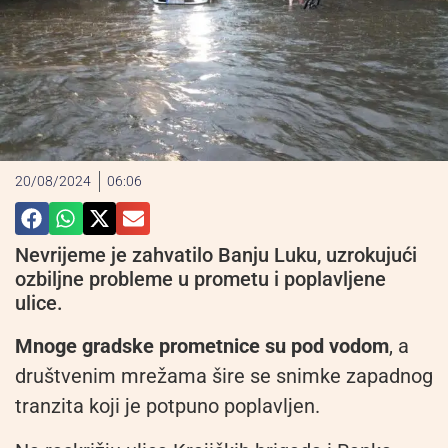
20/08/2024
06:06
Nevrijeme je zahvatilo Banju Luku, uzrokujući
ozbiljne probleme u prometu i poplavljene
ulice.
Mnoge gradske prometnice su pod vodom
, a
društvenim mrežama šire se snimke zapadnog
tranzita koji je potpuno poplavljen.