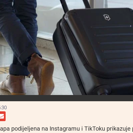
:30
apa podijeljena na Instagramu i TikToku prikazuje