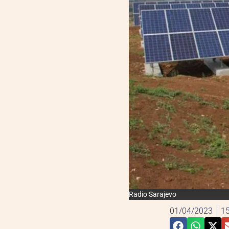
Radio Sarajevo
01/04/2023
15